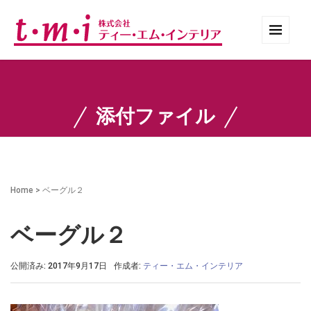
添付ファイル
Home
>
ベーグル２
ベーグル２
公開済み: 2017年9月17日
作成者:
ティー・エム・インテリア