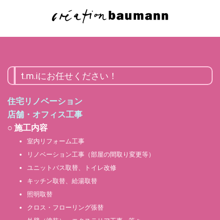
t.m.iにお任せください！
住宅リノベーション
店舗・オフィス工事
○ 施工内容
室内リフォーム工事
リノベーション工事（部屋の間取り変更等）
ユニットバス取替、トイレ改修
キッチン取替、給湯取替
照明取替
クロス・フローリング張替