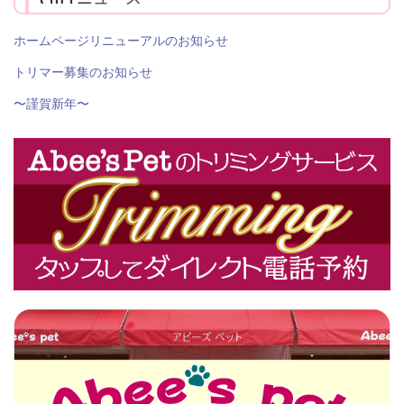
ホームページリニューアルのお知らせ
トリマー募集のお知らせ
〜謹賀新年〜