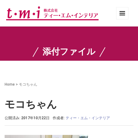
添付ファイル
Home
>
モコちゃん
モコちゃん
公開済み: 2017年10月22日
作成者:
ティー・エム・インテリア