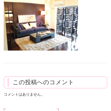
この投稿へのコメント
コメントはありません。