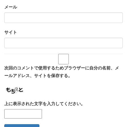
メール
サイト
次回のコメントで使用するためブラウザーに自分の名前、メ
ールアドレス、サイトを保存する。
上に表示された文字を入力してください。