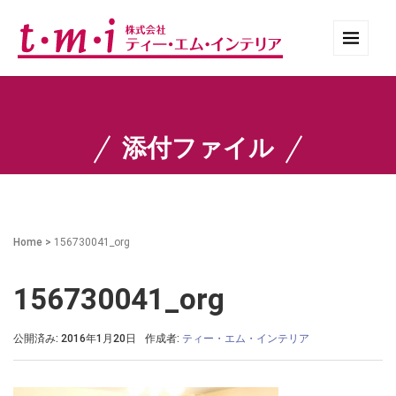
添付ファイル
Home
>
156730041_org
156730041_org
公開済み: 2016年1月20日
作成者:
ティー・エム・インテリア