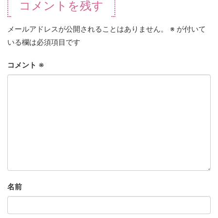
コメントを残す
メールアドレスが公開されることはありません。
※
が付いて
いる欄は必須項目です
コメント
※
名前