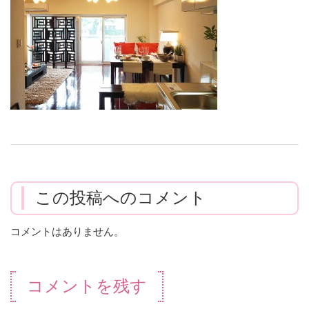
この投稿へのコメント
コメントはありません。
コメントを残す