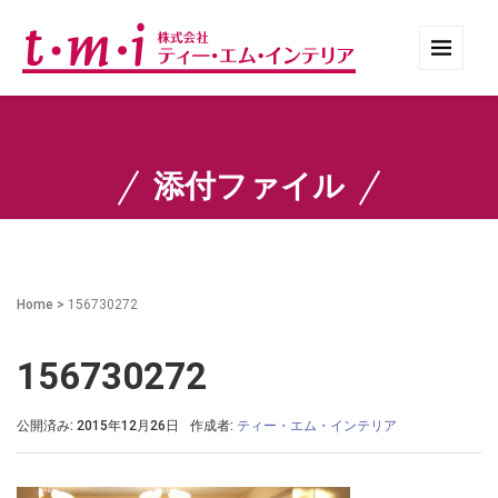
添付ファイル
Home
>
156730272
156730272
公開済み: 2015年12月26日
作成者:
ティー・エム・インテリア