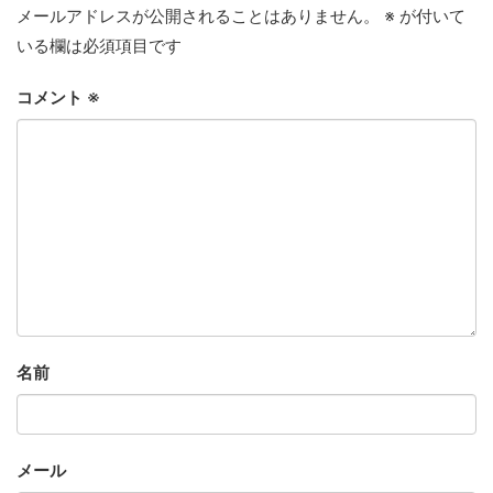
メールアドレスが公開されることはありません。
※
が付いて
いる欄は必須項目です
コメント
※
名前
メール