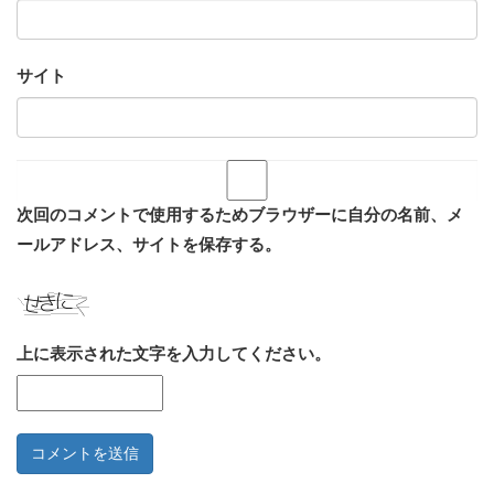
サイト
次回のコメントで使用するためブラウザーに自分の名前、メ
ールアドレス、サイトを保存する。
上に表示された文字を入力してください。