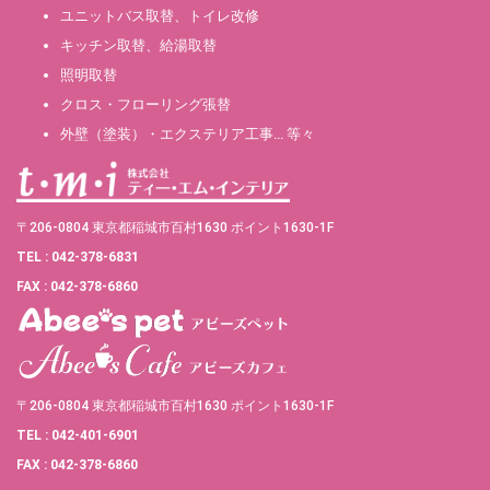
ユニットバス取替、トイレ改修
キッチン取替、給湯取替
照明取替
クロス・フローリング張替
外壁（塗装）・エクステリア工事… 等々
〒206-0804 東京都稲城市百村1630 ポイント1630-1F
TEL : 042-378-6831
FAX : 042-378-6860
〒206-0804 東京都稲城市百村1630 ポイント1630-1F
TEL : 042-401-6901
FAX : 042-378-6860