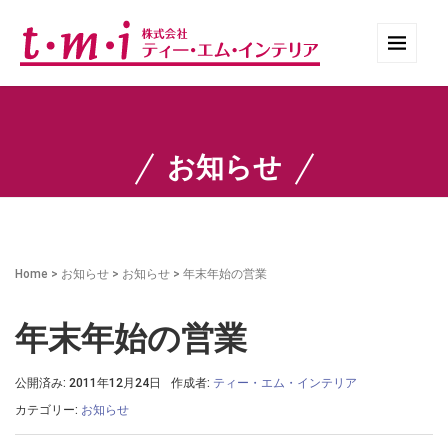
お知らせ
Home
>
お知らせ
>
お知らせ
>
年末年始の営業
年末年始の営業
公開済み: 2011年12月24日
作成者:
ティー・エム・インテリア
カテゴリー:
お知らせ