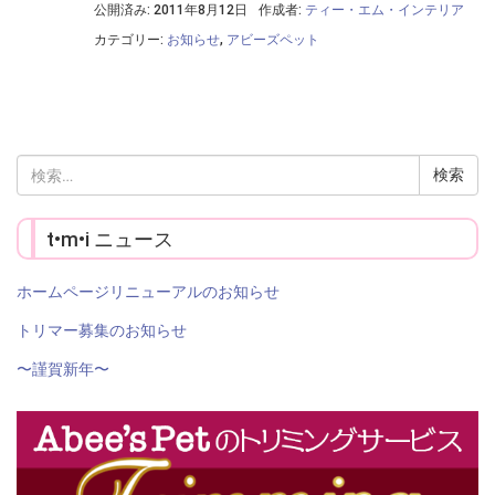
公開済み: 2011年8月12日
作成者:
ティー・エム・インテリア
カテゴリー:
お知らせ
,
アビーズペット
検
索:
t•m•i ニュース
ホームページリニューアルのお知らせ
トリマー募集のお知らせ
〜謹賀新年〜