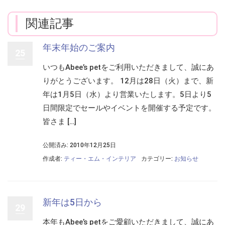
関連記事
年末年始のご案内
25
いつもAbee’s petをご利用いただきまして、誠にあ
りがとうございます。 12月は28日（火）まで、新
年は1月5日（水）より営業いたします。5日より5
日間限定でセールやイベントを開催する予定です。
皆さま […]
公開済み: 2010年12月25日
作成者:
ティー・エム・インテリア
カテゴリー:
お知らせ
新年は5日から
29
本年もAbee’s petをご愛顧いただきまして、誠にあ