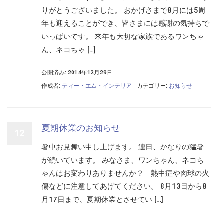
りがとうございました。 おかげさまで8月には5周
年も迎えることができ、皆さまには感謝の気持ちで
いっぱいです。 来年も大切な家族であるワンちゃ
ん、ネコちゃ […]
公開済み: 2014年12月29日
作成者:
ティー・エム・インテリア
カテゴリー:
お知らせ
夏期休業のお知らせ
12
暑中お見舞い申し上げます。 連日、かなりの猛暑
が続いています。 みなさま、ワンちゃん、ネコち
ゃんはお変わりありませんか？ 熱中症や肉球の火
傷などに注意してあげてください。 8月13日から8
月17日まで、夏期休業とさせてい […]