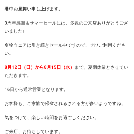
暑中お見舞い申し上げます。
3周年感謝＆サマーセールには、多数のご来店ありがとうござ
いました♪
夏物ウェアは引き続きセール中ですので、ぜひご利用くださ
い。
8月12日（日）から8月15日（水）
まで、夏期休業とさせてい
ただきます。
16日から通常営業となります。
お客様も、ご家族で帰省されるされる方が多いようですね。
気をつけて、楽しい時間をお過ごしください。
ご来店、お待ちしています。