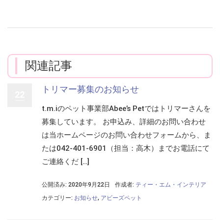
関連記事
トリマー募集のお知らせ
22
t.m.iのペット事業部Abee’s Petではトリマーさんを
募集しています。 お申込み、詳細のお問い合わせ
は当ホームページのお問い合わせフォームから、ま
たは042-401-6901（担当：高木）までお電話にて
ご連絡くだ […]
公開済み: 2020年9月22日
作成者:
ティー・エム・インテリア
カテゴリー:
お知らせ
,
アビーズペット