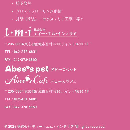
照明取替
クロス・フローリング張替
外壁（塗装）・エクステリア工事… 等々
〒206-0804 東京都稲城市百村1630 ポイント1630-1F
TEL : 042-378-6831
FAX : 042-378-6860
〒206-0804 東京都稲城市百村1630 ポイント1630-1F
TEL : 042-401-6901
FAX : 042-378-6860
© 2026 株式会社 ティー・エム・インテリア All rights reserved.