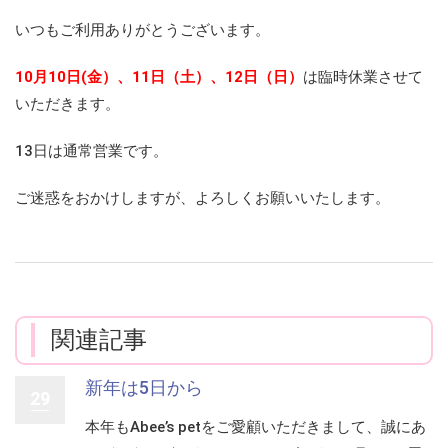
いつもご利用ありがとうございます。
10月10日(金）、11日（土）、12日（日）
は臨時休業させて
いただきます。
13日は通常営業です。
ご迷惑をおかけしますが、よろしくお願いいたします。
関連記事
新年は5日から
29
本年もAbee’s petをご愛顧いただきまして、誠にあ