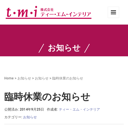
お知らせ
Home
>
お知らせ
>
お知らせ
>
臨時休業のお知らせ
臨時休業のお知らせ
公開済み: 2014年9月25日
作成者:
ティー・エム・インテリア
カテゴリー:
お知らせ