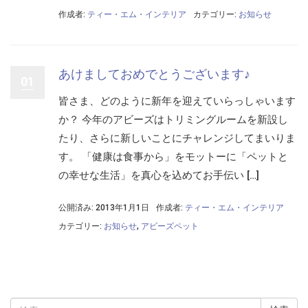
作成者:
ティー・エム・インテリア
カテゴリー:
お知らせ
あけましておめでとうございます♪
01
皆さま、どのように新年を迎えていらっしゃいます
か？ 今年のアビーズはトリミングルームを新設し
たり、さらに新しいことにチャレンジしてまいりま
す。 「健康は食事から」をモットーに「ペットと
の幸せな生活」を真心を込めてお手伝い […]
公開済み: 2013年1月1日
作成者:
ティー・エム・インテリア
カテゴリー:
お知らせ
,
アビーズペット
検