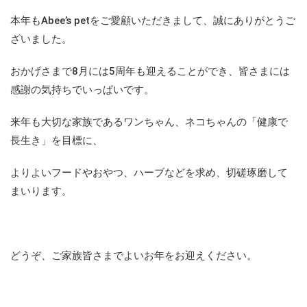
本年もAbee’s petをご愛顧いただきまして、誠にありがとうご
ざいました。
おかげさまで8月には5周年も迎えることができ、皆さまには
感謝の気持ちでいっぱいです。
来年も大切な家族であるワンちゃん、ネコちゃんの「健康で
長生き」を目標に、
よりよいフードやおやつ、ハーブなどを求め、切磋琢磨して
まいります。
どうぞ、ご家族皆さまでよいお年をお迎えください。