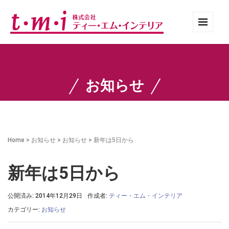
お知らせ
Home
>
お知らせ
>
お知らせ
>
新年は5日から
新年は5日から
公開済み: 2014年12月29日
作成者:
ティー・エム・インテリア
カテゴリー:
お知らせ