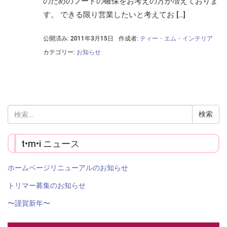
のためのフードの確保をお考えの方が増えておりま
す。 できる限り営業したいと考えてお […]
公開済み: 2011年3月15日
作成者:
ティー・エム・インテリア
カテゴリー:
お知らせ
検
索:
t•m•i ニュース
ホームページリニューアルのお知らせ
トリマー募集のお知らせ
〜謹賀新年〜