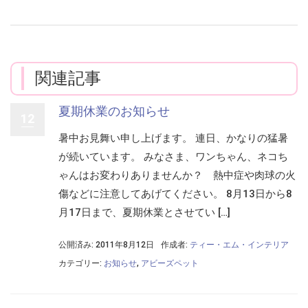
関連記事
夏期休業のお知らせ
12
暑中お見舞い申し上げます。 連日、かなりの猛暑
が続いています。 みなさま、ワンちゃん、ネコち
ゃんはお変わりありませんか？ 熱中症や肉球の火
傷などに注意してあげてください。 8月13日から8
月17日まで、夏期休業とさせてい […]
公開済み: 2011年8月12日
作成者:
ティー・エム・インテリア
カテゴリー:
お知らせ
,
アビーズペット