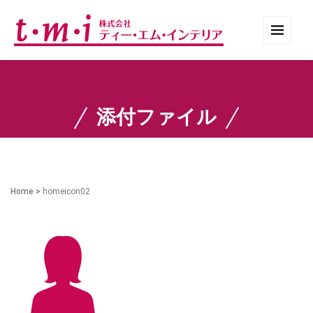
添付ファイル
Home
>
homeicon02