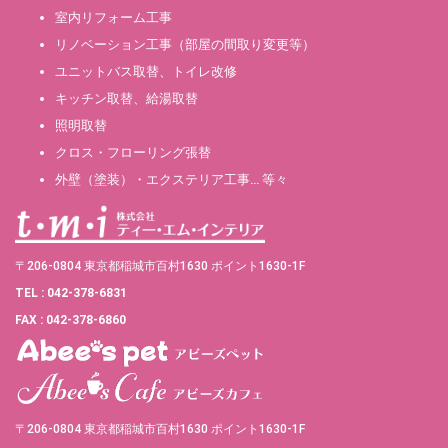
室内リフォーム工事
リノベーション工事（部屋の間取り変更等）
ユニットバス取替、トイレ改修
キッチン取替、給湯取替
照明取替
クロス・フローリング張替
外壁（塗装）・エクステリア工事… 等々
〒206-0804 東京都稲城市百村1630 ポイント1630-1F
TEL : 042-378-6831
FAX : 042-378-6860
〒206-0804 東京都稲城市百村1630 ポイント1630-1F