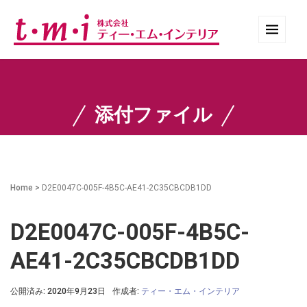
添付ファイル
Home
>
D2E0047C-005F-4B5C-AE41-2C35CBCDB1DD
D2E0047C-005F-4B5C-
AE41-2C35CBCDB1DD
公開済み: 2020年9月23日
作成者:
ティー・エム・インテリア