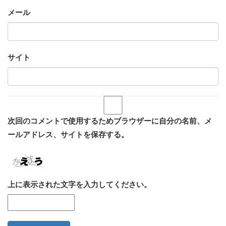
メール
サイト
次回のコメントで使用するためブラウザーに自分の名前、メ
ールアドレス、サイトを保存する。
上に表示された文字を入力してください。