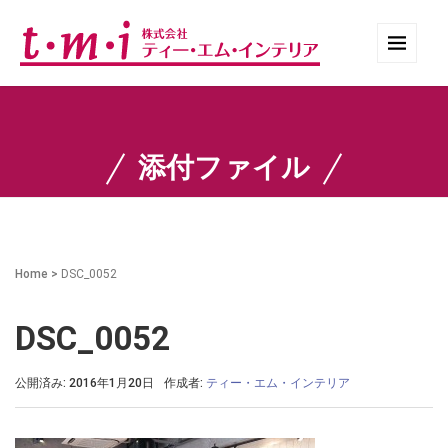
添付ファイル
Home
>
DSC_0052
DSC_0052
公開済み: 2016年1月20日
作成者:
ティー・エム・インテリア