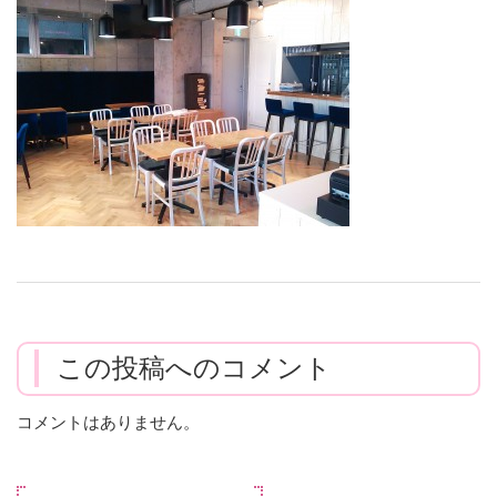
この投稿へのコメント
コメントはありません。