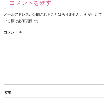
コメントを残す
メールアドレスが公開されることはありません。
※
が付いて
いる欄は必須項目です
コメント
※
名前