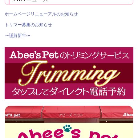
ホームページリニューアルのお知らせ
トリマー募集のお知らせ
〜謹賀新年〜