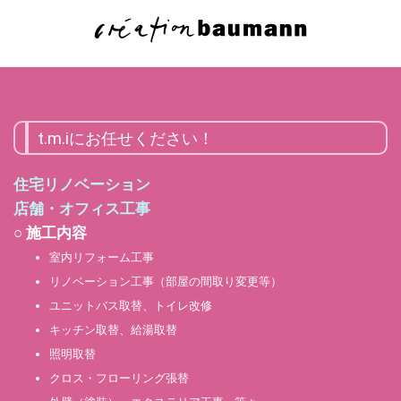
t.m.iにお任せください！
住宅リノベーション
店舗・オフィス工事
○ 施工内容
室内リフォーム工事
リノベーション工事（部屋の間取り変更等）
ユニットバス取替、トイレ改修
キッチン取替、給湯取替
照明取替
クロス・フローリング張替