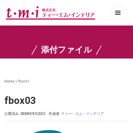
添付ファイル
Home
>
fbox03
fbox03
公開済み: 2020年9月22日
作成者:
ティー・エム・インテリア