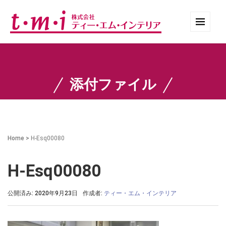
添付ファイル
Home
>
H-Esq00080
H-Esq00080
公開済み: 2020年9月23日
作成者:
ティー・エム・インテリア