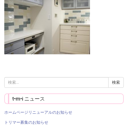
検
索:
t•m•i ニュース
ホームページリニューアルのお知らせ
トリマー募集のお知らせ