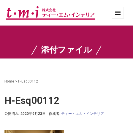
添付ファイル
Home
>
H-Esq00112
H-Esq00112
公開済み: 2020年9月23日
作成者:
ティー・エム・インテリア