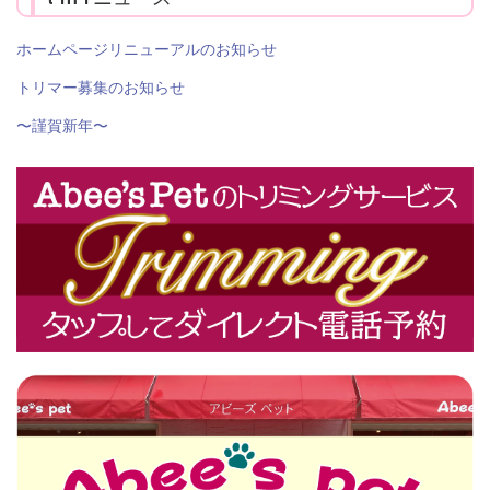
ホームページリニューアルのお知らせ
トリマー募集のお知らせ
〜謹賀新年〜