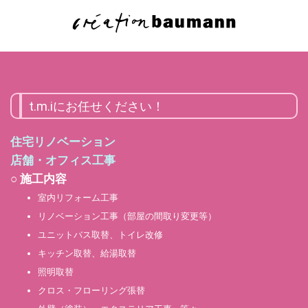
t.m.iにお任せください！
住宅リノベーション
店舗・オフィス工事
○ 施工内容
室内リフォーム工事
リノベーション工事（部屋の間取り変更等）
ユニットバス取替、トイレ改修
キッチン取替、給湯取替
照明取替
クロス・フローリング張替