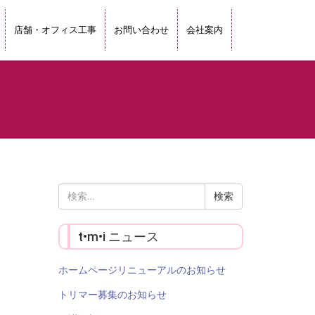
店舗・オフィス工事
お問い合わせ
会社案内
検
索:
t•m•i ニュース
ホームページリニューアルのお知らせ
トリマー募集のお知らせ