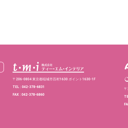
〒206-0804 東京都稲城市百村1630 ポイント1630-1F
TEL : 042-378-6831
〒
FAX : 042-378-6860
TE
FA