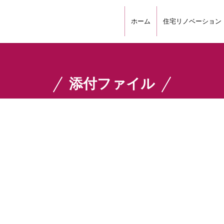
ホーム
住宅リノベーション
添付ファイル