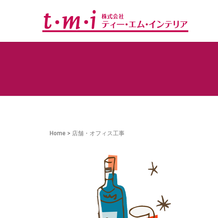
Home
>
店舗・オフィス工事