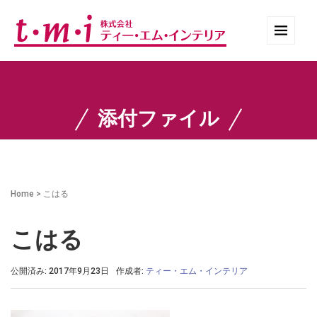
添付ファイル
Home
>
こはる
こはる
公開済み: 2017年9月23日
作成者:
ティー・エム・インテリア