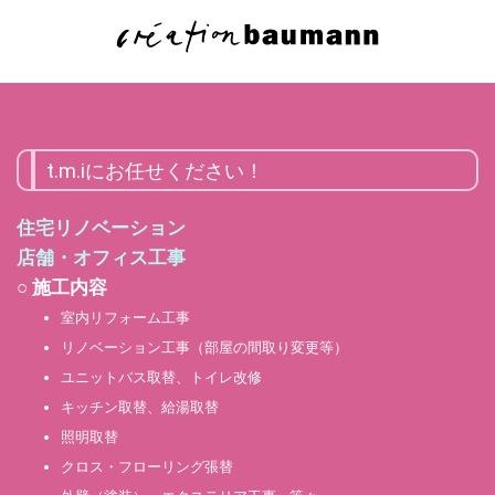
t.m.iにお任せください！
住宅リノベーション
店舗・オフィス工事
○ 施工内容
室内リフォーム工事
リノベーション工事（部屋の間取り変更等）
ユニットバス取替、トイレ改修
キッチン取替、給湯取替
照明取替
クロス・フローリング張替