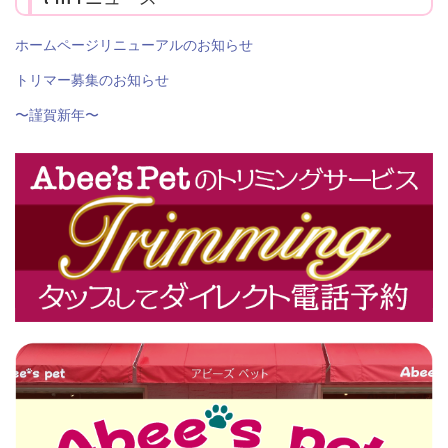
ホームページリニューアルのお知らせ
トリマー募集のお知らせ
〜謹賀新年〜