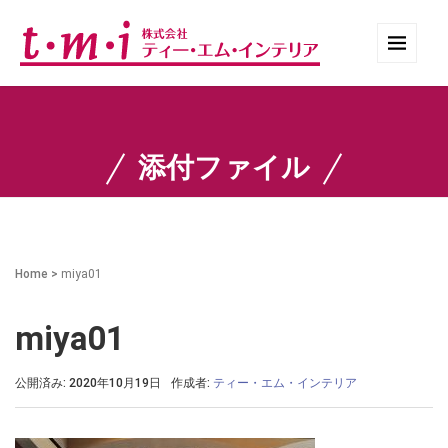
添付ファイル
Home
>
miya01
miya01
公開済み: 2020年10月19日
作成者:
ティー・エム・インテリア