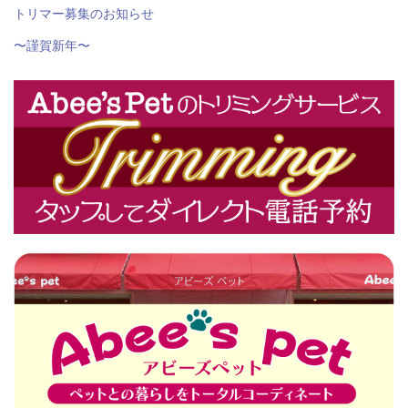
トリマー募集のお知らせ
〜謹賀新年〜