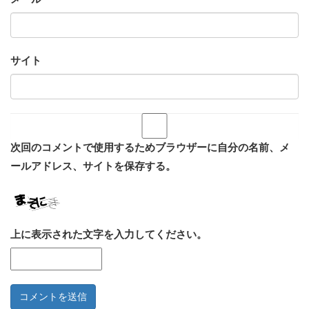
サイト
次回のコメントで使用するためブラウザーに自分の名前、メ
ールアドレス、サイトを保存する。
上に表示された文字を入力してください。