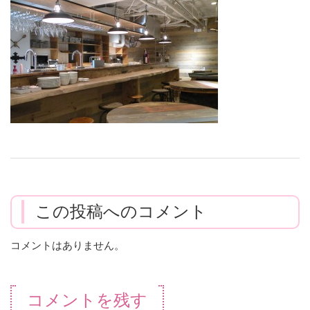
この投稿へのコメント
コメントはありません。
コメントを残す