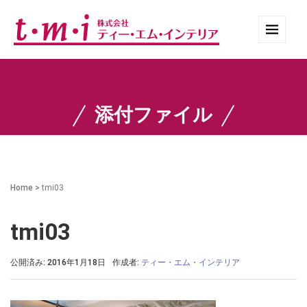
添付ファイル
Home
>
tmi03
tmi03
公開済み: 2016年1月18日
作成者:
ティー・エム・インテリア