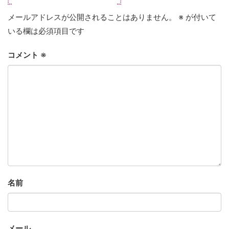
メールアドレスが公開されることはありません。
※
が付いて
いる欄は必須項目です
コメント
※
名前
メール