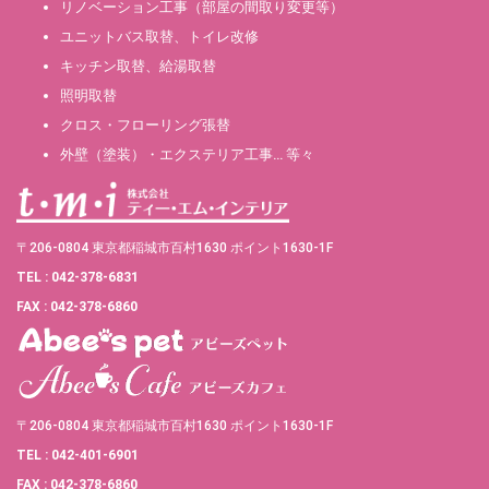
リノベーション工事（部屋の間取り変更等）
ユニットバス取替、トイレ改修
キッチン取替、給湯取替
照明取替
クロス・フローリング張替
外壁（塗装）・エクステリア工事… 等々
〒206-0804 東京都稲城市百村1630 ポイント1630-1F
TEL : 042-378-6831
FAX : 042-378-6860
〒206-0804 東京都稲城市百村1630 ポイント1630-1F
TEL : 042-401-6901
FAX : 042-378-6860